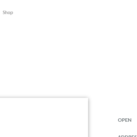
Shop
OPEN
ADDRES