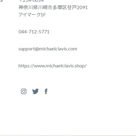
神奈川県川崎市多摩区登戸2091
アイマーク1F
044-712-5771
support@michaelclavis.com
https://www.michaelclavis.shop/