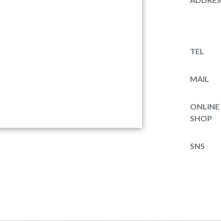
TEL
MAIL
ONLINE
SHOP
SNS